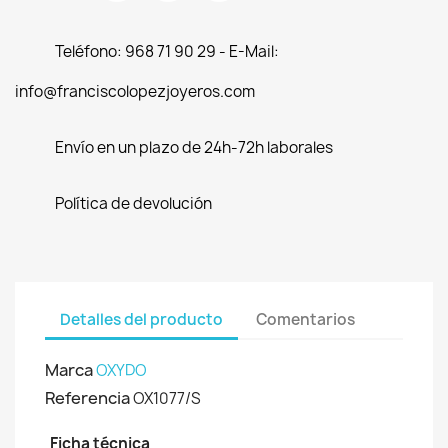
Teléfono: 968 71 90 29 - E-Mail:
info@franciscolopezjoyeros.com
Envío en un plazo de 24h-72h laborales
Política de devolución
Detalles del producto
Comentarios
Marca
OXYDO
Referencia
OX1077/S
Ficha técnica