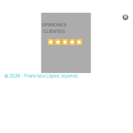
OPINIONES
CLIENTES
© 2026 - Francisco López Joyeros