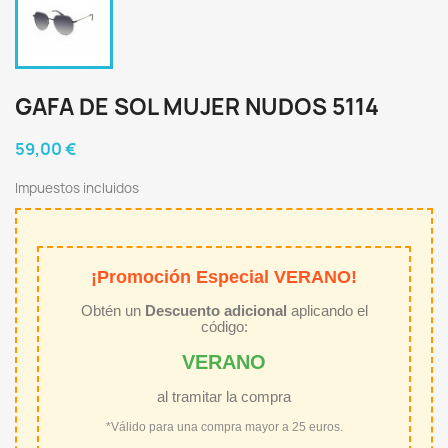
GAFA DE SOL MUJER NUDOS 5114
59,00 €
Impuestos incluidos
¡Promoción Especial VERANO!
Obtén un
Descuento adicional
aplicando el
código:
VERANO
al tramitar la compra
*Válido para una compra mayor a 25 euros.