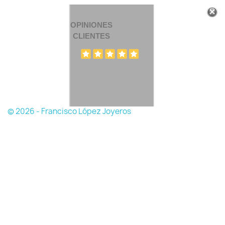
OPINIONES
CLIENTES
© 2026 - Francisco López Joyeros