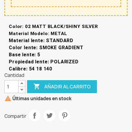
Color: 02 MATT BLACK/SHINY SILVER
Material Modelo: METAL
Material lente: STANDARD
Color lente: SMOKE GRADIENT
Base lente: 5
Propiedad lente: POLARIZED
Calibre: 54 18 140
Cantidad

AÑADIR AL CARRITO

Últimas unidades en stock
Compartir