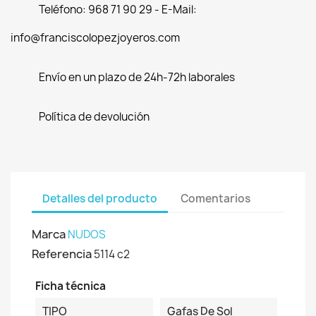
Teléfono: 968 71 90 29 - E-Mail:
info@franciscolopezjoyeros.com
Envío en un plazo de 24h-72h laborales
Política de devolución
Detalles del producto
Comentarios
Marca
NUDOS
Referencia
5114 c2
Ficha técnica
TIPO
Gafas De Sol