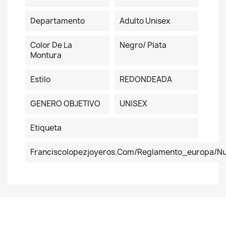
Departamento
Adulto Unisex
Color De La
Negro/ Plata
Montura
Estilo
REDONDEADA
GENERO OBJETIVO
UNISEX
Etiqueta
Franciscolopezjoyeros.com/reglamento_europa/n