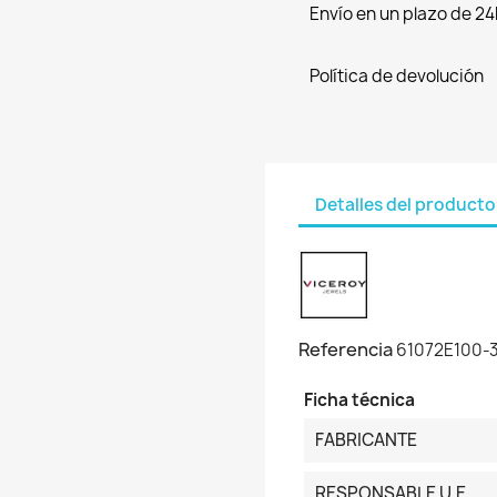
Envío en un plazo de 24
Política de devolución
Detalles del producto
Referencia
61072E100-
Ficha técnica
FABRICANTE
RESPONSABLE U.E