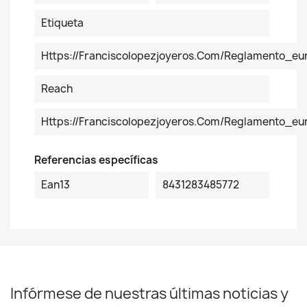
Etiqueta
Https://franciscolopezjoyeros.com/reglamento_eu
Reach
Https://franciscolopezjoyeros.com/reglamento_e
Referencias específicas
Ean13
8431283485772
Infórmese de nuestras últimas noticias y