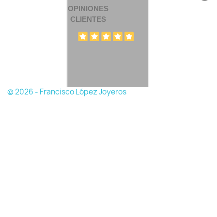
OPINIONES
CLIENTES
© 2026 - Francisco López Joyeros