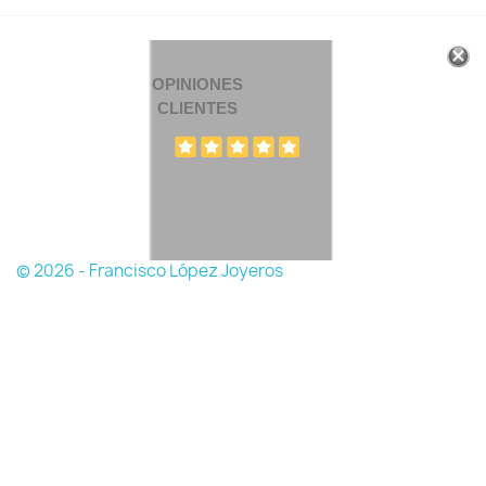
OPINIONES
CLIENTES
© 2026 - Francisco López Joyeros