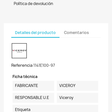
Política de devolución
Detalles del producto
Comentarios
Referencia
1141E100-97
Ficha técnica
FABRICANTE
VICEROY
RESPONSABLE U.E
Viceroy
Etiqueta