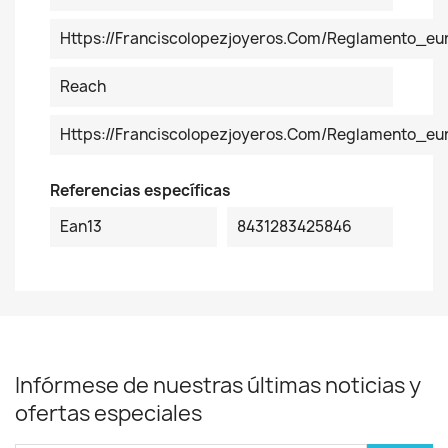
Https://franciscolopezjoyeros.com/reglamento_eu
Reach
Https://franciscolopezjoyeros.com/reglamento_e
Referencias específicas
Ean13
8431283425846
Infórmese de nuestras últimas noticias y
ofertas especiales