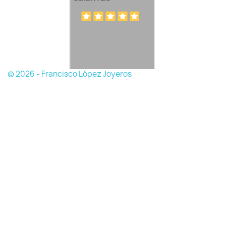
© 2026 - Francisco López Joyeros