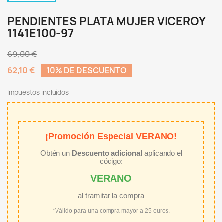
PENDIENTES PLATA MUJER VICEROY
1141E100-97
69,00 €
62,10 €
10% DE DESCUENTO
Impuestos incluidos
¡Promoción Especial VERANO!
Obtén un
Descuento adicional
aplicando el
código:
VERANO
al tramitar la compra
*Válido para una compra mayor a 25 euros.