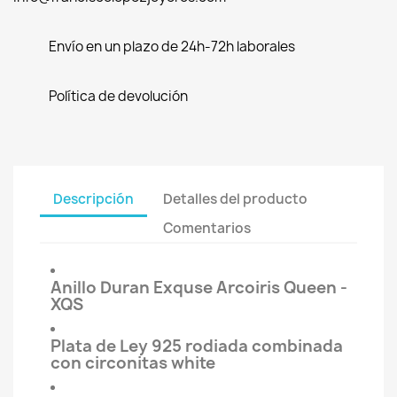
Envío en un plazo de 24h-72h laborales
Política de devolución
Descripción
Detalles del producto
Comentarios
Anillo Duran Exquse Arcoiris Queen -
XQS
Plata de Ley 925 rodiada combinada
con circonitas white