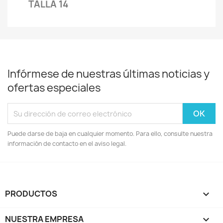
TALLA 14
Infórmese de nuestras últimas noticias y
ofertas especiales
Puede darse de baja en cualquier momento. Para ello, consulte nuestra
información de contacto en el aviso legal.
PRODUCTOS

NUESTRA EMPRESA
