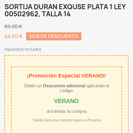
SORTIJA DURAN EXQUSE PLATA 1 LEY
00502962, TALLA 14
89,00 €
44,50 €
50% DE DESCUENTO
Impuestos incluidos
¡Promoción Especial VERANO!
Obtén un
Descuento adicional
aplicando el
código:
VERANO
al tramitar la compra
*Válido para una compra mayor a 25 euros.