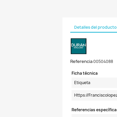
Detalles del producto
Referencia
00504088
Ficha técnica
Etiqueta
Https://franciscolo
Referencias específica