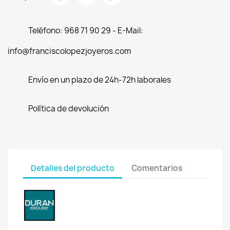
Teléfono: 968 71 90 29 - E-Mail:
info@franciscolopezjoyeros.com
Envío en un plazo de 24h-72h laborales
Política de devolución
Detalles del producto
Comentarios