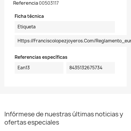
Referencia
00503117
Ficha técnica
Etiqueta
Https://franciscolopezjoyeros.com/reglamento_
Referencias específicas
Ean13
8435132675734
Infórmese de nuestras últimas noticias y
ofertas especiales