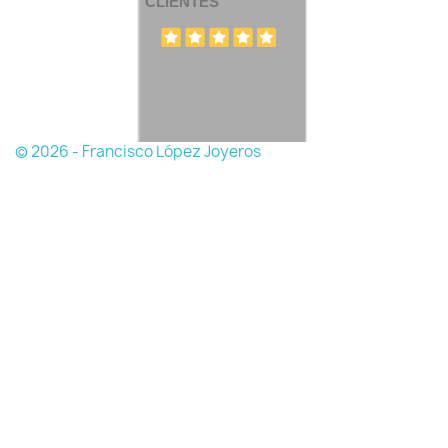
CLIENTES
© 2026 - Francisco López Joyeros