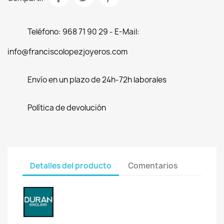
Teléfono: 968 71 90 29 - E-Mail:
info@franciscolopezjoyeros.com
Envío en un plazo de 24h-72h laborales
Política de devolución
Detalles del producto
Comentarios