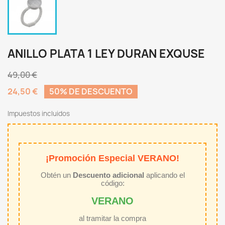
ANILLO PLATA 1 LEY DURAN EXQUSE
49,00 €
24,50 €
50% DE DESCUENTO
Impuestos incluidos
¡Promoción Especial VERANO!
Obtén un
Descuento adicional
aplicando el
código:
VERANO
al tramitar la compra