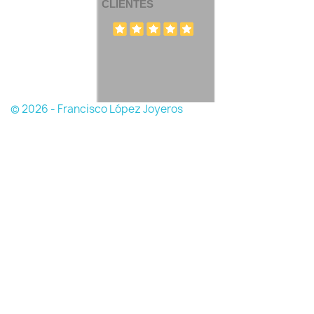
CLIENTES
© 2026 - Francisco López Joyeros