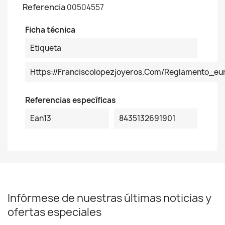
Referencia
00504557
Ficha técnica
Etiqueta
Https://franciscolopezjoyeros.com/reglamento_
Referencias específicas
Ean13
8435132691901
Infórmese de nuestras últimas noticias y
ofertas especiales