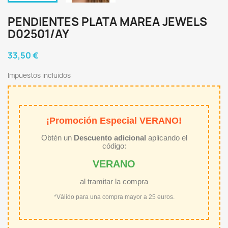
PENDIENTES PLATA MAREA JEWELS
D02501/AY
33,50 €
Impuestos incluidos
¡Promoción Especial VERANO!
Obtén un
Descuento adicional
aplicando el
código:
VERANO
al tramitar la compra
*Válido para una compra mayor a 25 euros.