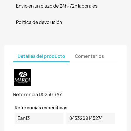
Envío en un plazo de 24h-72h laborales
Política de devolución
Detalles del producto
Comentarios
Referencia
D02501/AY
Referencias específicas
Ean13
8433269145274