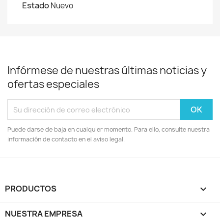
Estado
Nuevo
Infórmese de nuestras últimas noticias y
ofertas especiales
Puede darse de baja en cualquier momento. Para ello, consulte nuestra
información de contacto en el aviso legal.
PRODUCTOS

NUESTRA EMPRESA
