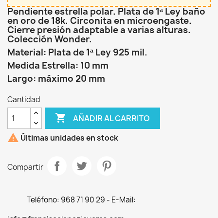
Pendiente estrella polar. Plata de 1ª Ley baño
en oro de 18k. Circonita en microengaste.
Cierre presión adaptable a varias alturas.
Colección Wonder.
Material: Plata de 1ª Ley 925 mil.
Medida Estrella: 10 mm
Largo: máximo 20 mm
Cantidad

AÑADIR AL CARRITO

Últimas unidades en stock
Compartir
Teléfono: 968 71 90 29 - E-Mail: