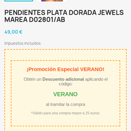
PENDIENTES PLATA DORADA JEWELS
MAREA D02801/AB
49,00 €
Impuestos incluidos
¡Promoción Especial VERANO!
Obtén un
Descuento adicional
aplicando el
código:
VERANO
al tramitar la compra
*Válido para una compra mayor a 25 euros.