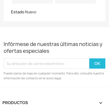
Estado
Nuevo
Infórmese de nuestras últimas noticias y
ofertas especiales
Puede darse de baja en cualquier momento. Para ello, consulte nuestra
información de contacto en el aviso legal.
PRODUCTOS
