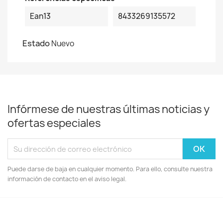
Ean13
8433269135572
Estado
Nuevo
Infórmese de nuestras últimas noticias y
ofertas especiales
Puede darse de baja en cualquier momento. Para ello, consulte nuestra
información de contacto en el aviso legal.