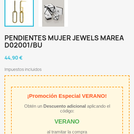
PENDIENTES MUJER JEWELS MAREA
D02001/BU
44,90 €
Impuestos incluidos
¡Promoción Especial VERANO!
Obtén un
Descuento adicional
aplicando el
código:
VERANO
al tramitar la compra