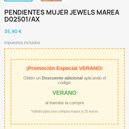
PENDIENTES MUJER JEWELS MAREA
D02501/AX
35,90 €
Impuestos incluidos
¡Promoción Especial VERANO!
Obtén un
Descuento adicional
aplicando el
código:
VERANO
al tramitar la compra
*Válido para una compra mayor a 25 euros.