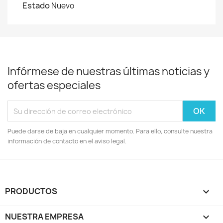
Estado
Nuevo
Infórmese de nuestras últimas noticias y
ofertas especiales
Puede darse de baja en cualquier momento. Para ello, consulte nuestra
información de contacto en el aviso legal.
PRODUCTOS

NUESTRA EMPRESA
