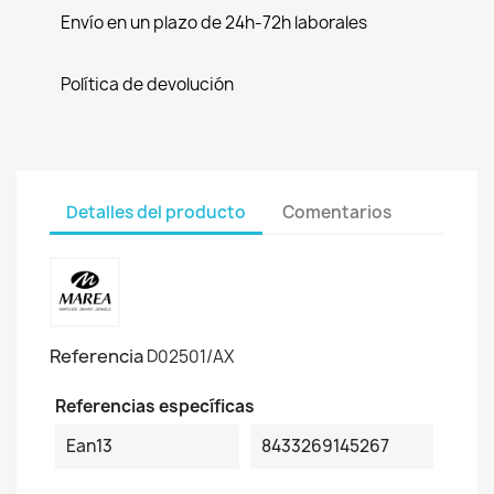
Envío en un plazo de 24h-72h laborales
Política de devolución
Detalles del producto
Comentarios
Referencia
D02501/AX
Referencias específicas
Ean13
8433269145267