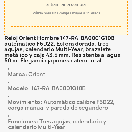
al tramitar la compra
*Válido para una compra mayor a 25 euros.
Reloj Orient Hombre 147-RA-BA0001G10B
automático F6D22. Esfera dorada, tres
agujas, calendario Multi-Year, brazalete
metálico y caja 43,5 mm. Resistente al agua
50 m. Elegancia japonesa atemporal.
Marca:
Orient
Modelo:
147-RA-BA0001G10B
Movimiento:
Automático calibre F6D22,
carga manual y parada de segundero
Funciones:
Tres agujas, calendario y
calendario Multi-Year