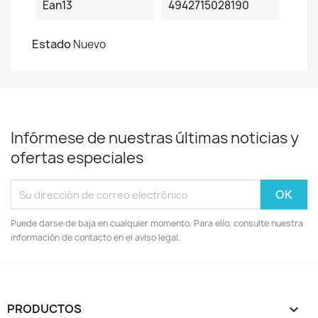
Ean13
4942715028190
Estado
Nuevo
Infórmese de nuestras últimas noticias y
ofertas especiales
Puede darse de baja en cualquier momento. Para ello, consulte nuestra
información de contacto en el aviso legal.
PRODUCTOS
