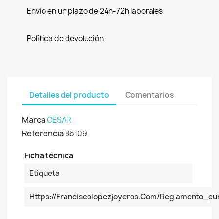
Envío en un plazo de 24h-72h laborales
Política de devolución
Detalles del producto
Comentarios
Marca
CESAR
Referencia
86109
Ficha técnica
Etiqueta
Https://franciscolopezjoyeros.com/reglamento_eu