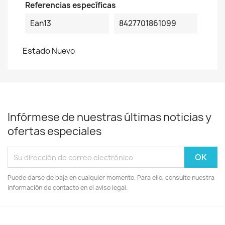
Referencias específicas
Ean13
8427701861099
Estado
Nuevo
Infórmese de nuestras últimas noticias y
ofertas especiales
Puede darse de baja en cualquier momento. Para ello, consulte nuestra
información de contacto en el aviso legal.