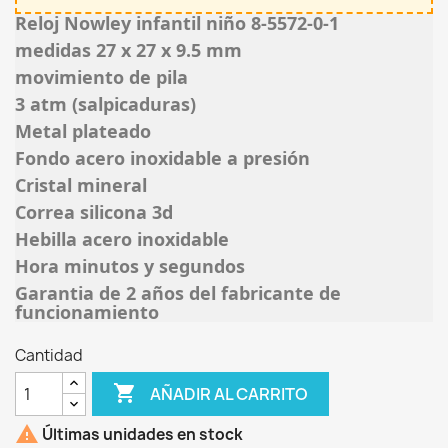
Reloj Nowley infantil niño 8-5572-0-1
medidas 27 x 27 x 9.5 mm
movimiento de pila
3 atm (salpicaduras)
Metal plateado
Fondo acero inoxidable a presión
Cristal mineral
Correa silicona 3d
Hebilla acero inoxidable
Hora minutos y segundos
Garantia de 2 años del fabricante de
funcionamiento
Cantidad

AÑADIR AL CARRITO

Últimas unidades en stock