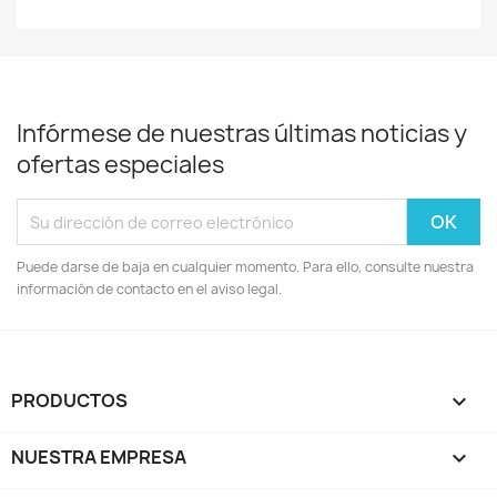
Infórmese de nuestras últimas noticias y
ofertas especiales
Puede darse de baja en cualquier momento. Para ello, consulte nuestra
información de contacto en el aviso legal.
PRODUCTOS

NUESTRA EMPRESA
