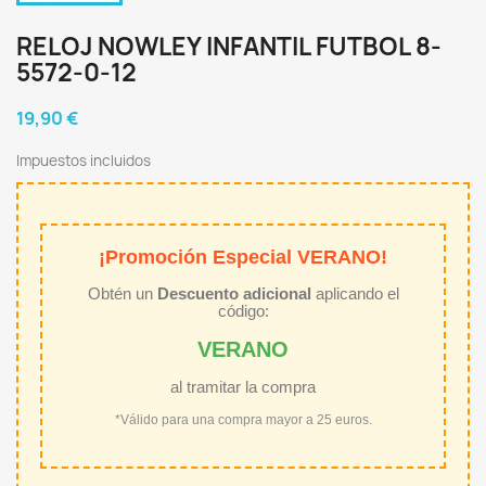
RELOJ NOWLEY INFANTIL FUTBOL 8-
5572-0-12
19,90 €
Impuestos incluidos
¡Promoción Especial VERANO!
Obtén un
Descuento adicional
aplicando el
código:
VERANO
al tramitar la compra
*Válido para una compra mayor a 25 euros.