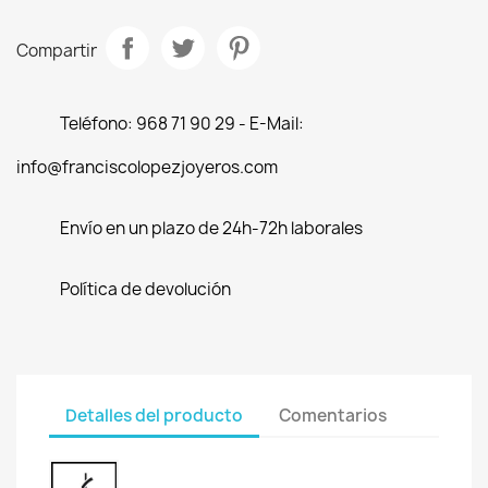
Compartir
Teléfono: 968 71 90 29 - E-Mail:
info@franciscolopezjoyeros.com
Envío en un plazo de 24h-72h laborales
Política de devolución
Detalles del producto
Comentarios