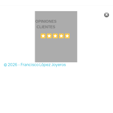
OPINIONES
CLIENTES
© 2026 - Francisco López Joyeros