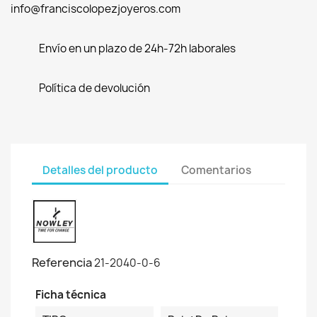
info@franciscolopezjoyeros.com
Envío en un plazo de 24h-72h laborales
Política de devolución
Detalles del producto
Comentarios
Referencia
21-2040-0-6
Ficha técnica