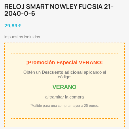
RELOJ SMART NOWLEY FUCSIA 21-
2040-0-6
29,89 €
Impuestos incluidos
¡Promoción Especial VERANO!
Obtén un
Descuento adicional
aplicando el
código:
VERANO
al tramitar la compra
*Válido para una compra mayor a 25 euros.