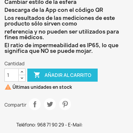
Cambiar estilo de la esfera
Descarga de la App con el código QR
Los resultados de las mediciones de este
producto sólo sirven como
referencia y no pueden ser utilizados para
fines médicos.
El ratio de impermeabilidad es IP65, lo que
significa que NO se puede mojar.
Cantidad

AÑADIR AL CARRITO

Últimas unidades en stock
Compartir
Teléfono: 968 71 90 29 - E-Mail: