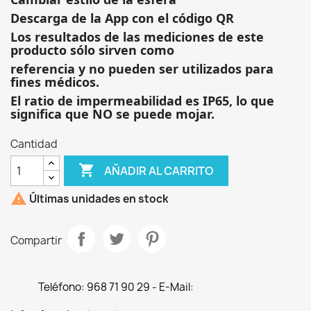
Descarga de la App con el código QR
Los resultados de las mediciones de este
producto sólo sirven como
referencia y no pueden ser utilizados para
fines médicos.
El ratio de impermeabilidad es IP65, lo que
significa que NO se puede mojar.
Cantidad

AÑADIR AL CARRITO

Últimas unidades en stock
Compartir
Teléfono: 968 71 90 29 - E-Mail: