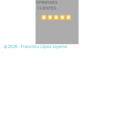
OPINIONES
CLIENTES
© 2026 - Francisco López Joyeros