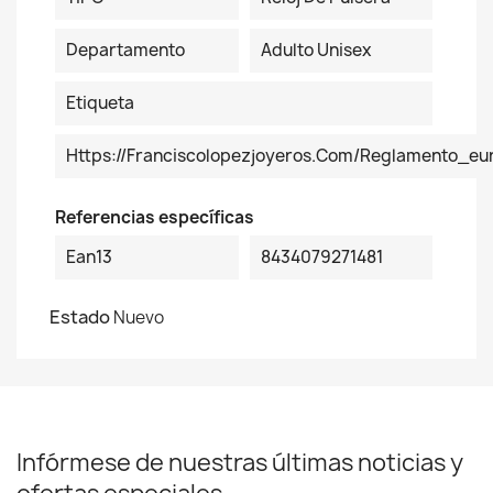
Departamento
Adulto Unisex
Etiqueta
Https://franciscolopezjoyeros.com/reglamento_eu
Referencias específicas
Ean13
8434079271481
Estado
Nuevo
Infórmese de nuestras últimas noticias y