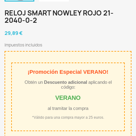
RELOJ SMART NOWLEY ROJO 21-
2040-0-2
29,89 €
Impuestos incluidos
¡Promoción Especial VERANO!
Obtén un
Descuento adicional
aplicando el
código:
VERANO
al tramitar la compra
*Válido para una compra mayor a 25 euros.