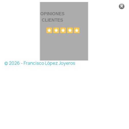
OPINIONES
CLIENTES
© 2026 - Francisco López Joyeros