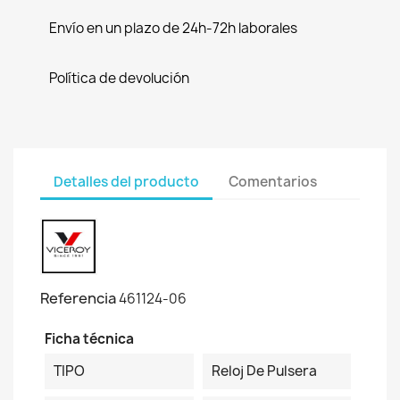
Envío en un plazo de 24h-72h laborales
Política de devolución
Detalles del producto
Comentarios
Referencia
461124-06
Ficha técnica
TIPO
Reloj De Pulsera