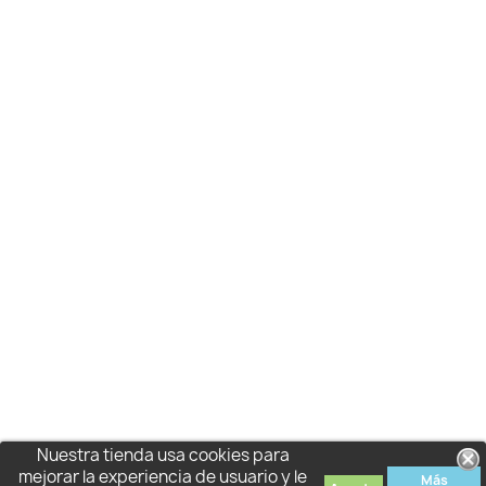
Nuestra tienda usa cookies para
mejorar la experiencia de usuario y le
Más