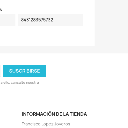
s
8431283575732
 ello, consulte nuestra
INFORMACIÓN DE LA TIENDA
Francisco Lopez Joyeros