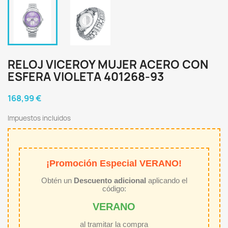
RELOJ VICEROY MUJER ACERO CON
ESFERA VIOLETA 401268-93
168,99 €
Impuestos incluidos
¡Promoción Especial VERANO!
Obtén un
Descuento adicional
aplicando el
código:
VERANO
al tramitar la compra