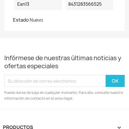
Ean13
8431283566525
Estado
Nuevo
Infórmese de nuestras últimas noticias y
ofertas especiales
Puede darse de baja en cualquier momento. Para ello, consulte nuestra
información de contacto en el aviso legal.
PRODUCTOS
