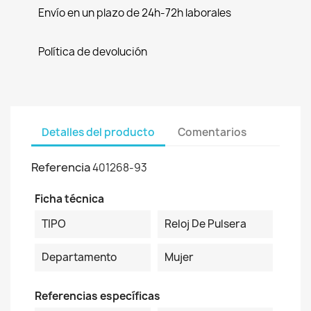
Envío en un plazo de 24h-72h laborales
Política de devolución
Detalles del producto
Comentarios
Referencia
401268-93
Ficha técnica
TIPO
Reloj De Pulsera
Departamento
Mujer
Referencias específicas