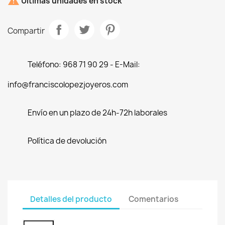

Últimas unidades en stock
Compartir
Teléfono: 968 71 90 29 - E-Mail:
info@franciscolopezjoyeros.com
Envío en un plazo de 24h-72h laborales
Política de devolución
Detalles del producto
Comentarios