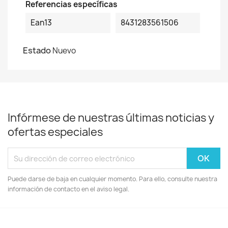
Referencias específicas
Ean13
8431283561506
Estado
Nuevo
Infórmese de nuestras últimas noticias y
ofertas especiales
Puede darse de baja en cualquier momento. Para ello, consulte nuestra
información de contacto en el aviso legal.