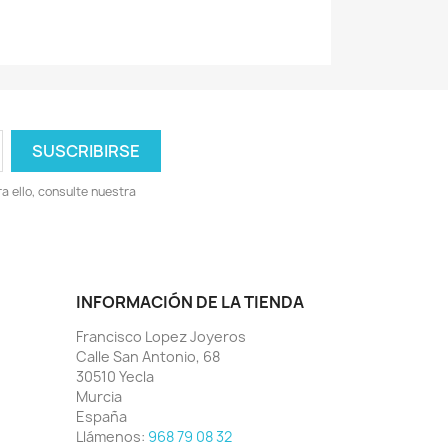
 ello, consulte nuestra
INFORMACIÓN DE LA TIENDA
Francisco Lopez Joyeros
Calle San Antonio, 68
30510 Yecla
Murcia
España
Llámenos:
968 79 08 32