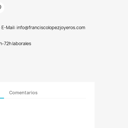
 - E-Mail: info@franciscolopezjoyeros.com
h-72h laborales
Comentarios