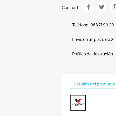
Compartir
Teléfono: 968 71 90 29
Envío en un plazo de 24
Política de devolución
Detalles del producto