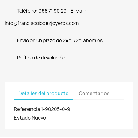
Teléfono: 968 71 90 29 - E-Mail:
info@franciscolopezjoyeros.com
Envío en un plazo de 24h-72h laborales
Política de devolución
Detalles del producto
Comentarios
Referencia
1-90205-0-9
Estado
Nuevo