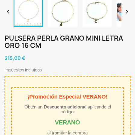


PULSERA PERLA GRANO MINI LETRA
ORO 16 CM
215,00 €
Impuestos incluidos
¡Promoción Especial VERANO!
Obtén un
Descuento adicional
aplicando el
código:
VERANO
al tramitar la compra