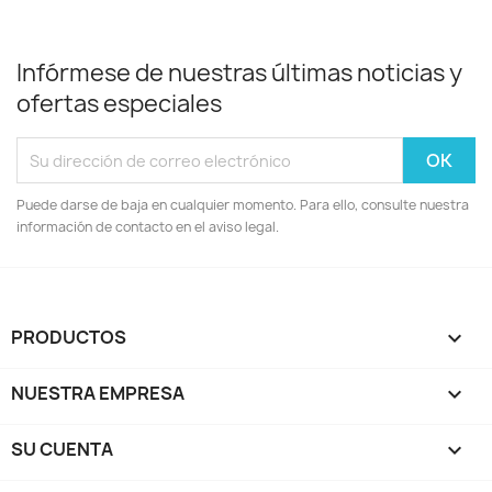
Infórmese de nuestras últimas noticias y
ofertas especiales
Puede darse de baja en cualquier momento. Para ello, consulte nuestra
información de contacto en el aviso legal.
PRODUCTOS

NUESTRA EMPRESA

SU CUENTA
