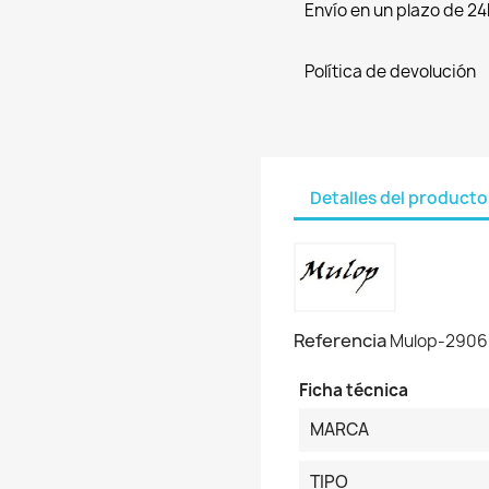
Envío en un plazo de 24
Política de devolución
Detalles del producto
Referencia
Mulop-2906
Ficha técnica
MARCA
TIPO