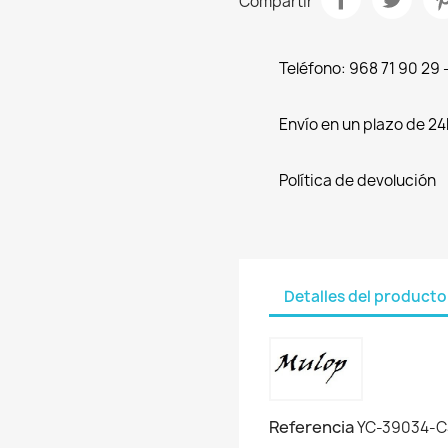
Compartir
Teléfono: 968 71 90 29
Envío en un plazo de 24
Política de devolución
Detalles del producto
Referencia
YC-39034-C