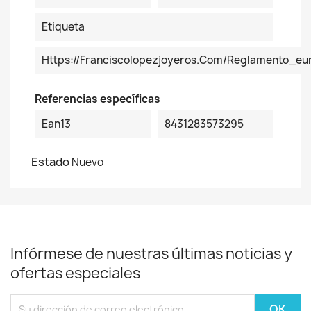
Etiqueta
Https://franciscolopezjoyeros.com/reglamento_eu
Referencias específicas
Ean13
8431283573295
Estado
Nuevo
Infórmese de nuestras últimas noticias y
ofertas especiales