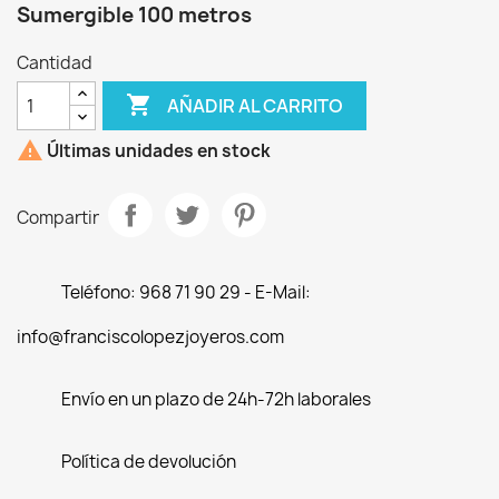
Sumergible 100 metros
Cantidad

AÑADIR AL CARRITO

Últimas unidades en stock
Compartir
Teléfono: 968 71 90 29 - E-Mail:
info@franciscolopezjoyeros.com
Envío en un plazo de 24h-72h laborales
Política de devolución