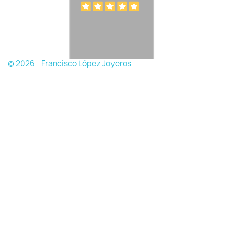
© 2026 - Francisco López Joyeros