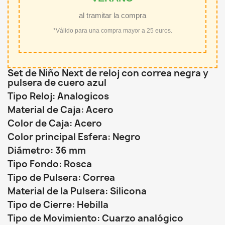
al tramitar la compra
*Válido para una compra mayor a 25 euros.
Set de Niño Next de reloj con correa negra y
pulsera de cuero azul
Tipo Reloj: Analogicos
Material de Caja: Acero
Color de Caja: Acero
Color principal Esfera: Negro
Diámetro: 36 mm
Tipo Fondo: Rosca
Tipo de Pulsera: Correa
Material de la Pulsera: Silicona
Tipo de Cierre: Hebilla
Tipo de Movimiento: Cuarzo analógico