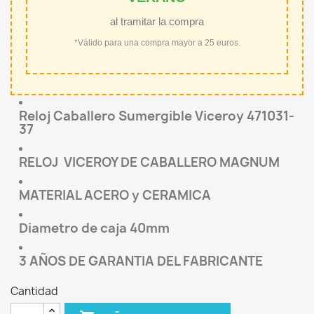
al tramitar la compra
*Válido para una compra mayor a 25 euros.
Reloj Caballero Sumergible Viceroy 471031-
37
RELOJ VICEROY DE CABALLERO MAGNUM
MATERIAL ACERO y CERAMICA
Diametro de caja 40mm
3 AÑOS DE GARANTIA DEL FABRICANTE
Cantidad