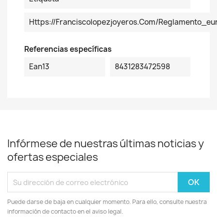
Https://franciscolopezjoyeros.com/reglamento_eu
Referencias específicas
Ean13
8431283472598
Infórmese de nuestras últimas noticias y
ofertas especiales
Puede darse de baja en cualquier momento. Para ello, consulte nuestra
información de contacto en el aviso legal.