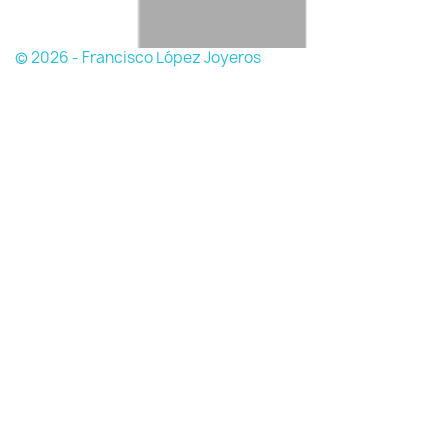
© 2026 - Francisco López Joyeros