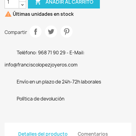

AÑADIR AL CARRITO

Últimas unidades en stock
Compartir
Teléfono: 968 71 90 29 - E-Mail:
info@franciscolopezjoyeros.com
Envío en un plazo de 24h-72h laborales
Política de devolución
Detalles del producto
Comentarios