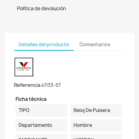
Política de devolución
Detalles del producto
Comentarios
Referencia
41133-57
Ficha técnica
TIPO
Reloj De Pulsera
Departamento
Hombre