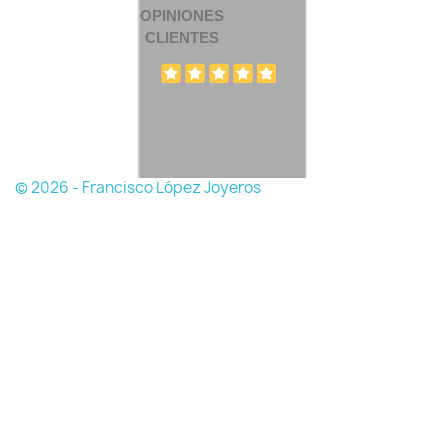
OPINIONES
CLIENTES
© 2026 - Francisco López Joyeros