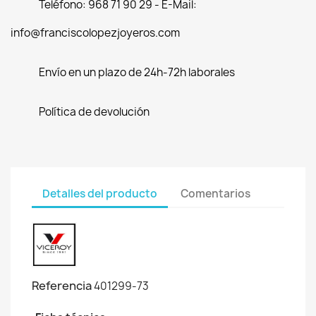
Teléfono: 968 71 90 29 - E-Mail:
info@franciscolopezjoyeros.com
Envío en un plazo de 24h-72h laborales
Política de devolución
Detalles del producto
Comentarios
Referencia
401299-73