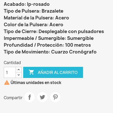
Acabado: Ip-rosado
Tipo de Pulsera: Brazalete
Material de la Pulsera: Acero
Color de la Pulsera: Acero
Tipo de Cierre: Desplegable con pulsadores
Impermeable / Sumergible: Sumergible
Profundidad / Protección: 100 metros
Tipo de Movimiento: Cuarzo Cronógrafo
Cantidad

AÑADIR AL CARRITO

Últimas unidades en stock
Compartir