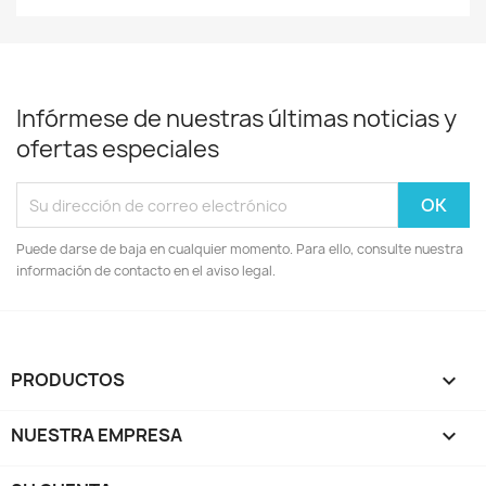
Infórmese de nuestras últimas noticias y
ofertas especiales
Puede darse de baja en cualquier momento. Para ello, consulte nuestra
información de contacto en el aviso legal.
PRODUCTOS

NUESTRA EMPRESA
