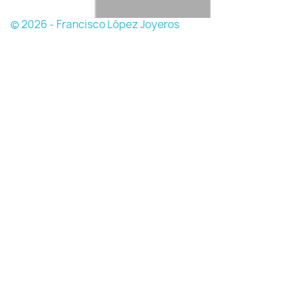
© 2026 - Francisco López Joyeros