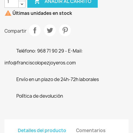

AÑADIR AL CARRITO

Últimas unidades en stock
Compartir
Teléfono: 968 71 90 29 - E-Mail:
info@franciscolopezjoyeros.com
Envío en un plazo de 24h-72h laborales
Política de devolución
Detalles del producto
Comentarios