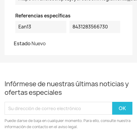
Referencias específicas
Ean13
8431283566730
Estado
Nuevo
Infórmese de nuestras últimas noticias y
ofertas especiales
Puede darse de baja en cualquier momento. Para ello, consulte nuestra
información de contacto en el aviso legal.