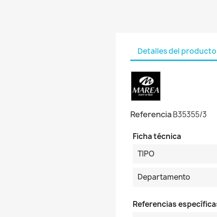
Detalles del producto
Referencia
B35355/3
Ficha técnica
TIPO
Departamento
Referencias específica