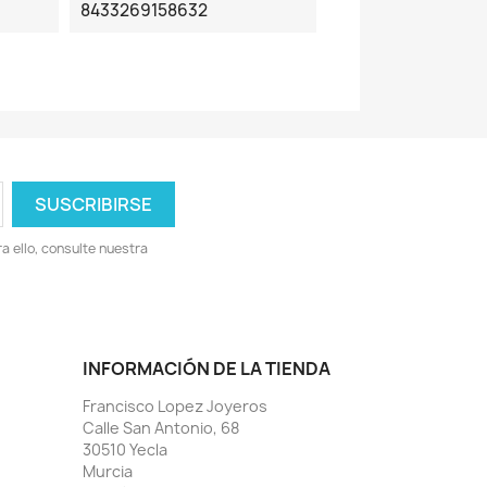
8433269158632
 ello, consulte nuestra
INFORMACIÓN DE LA TIENDA
Francisco Lopez Joyeros
Calle San Antonio, 68
30510 Yecla
Murcia