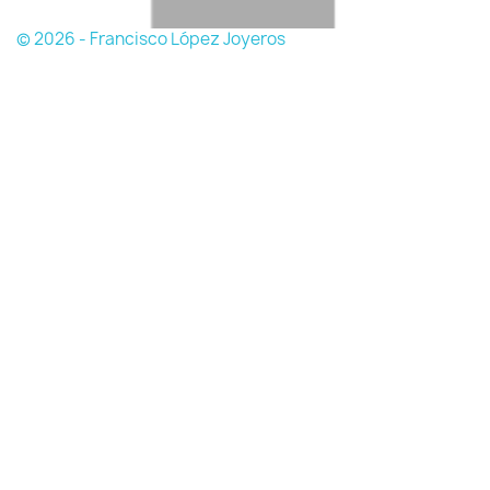
© 2026 - Francisco López Joyeros