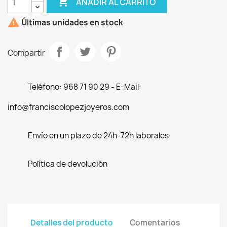

AÑADIR AL CARRITO

Últimas unidades en stock
Compartir
Teléfono: 968 71 90 29 - E-Mail:
info@franciscolopezjoyeros.com
Envío en un plazo de 24h-72h laborales
Política de devolución
Detalles del producto
Comentarios