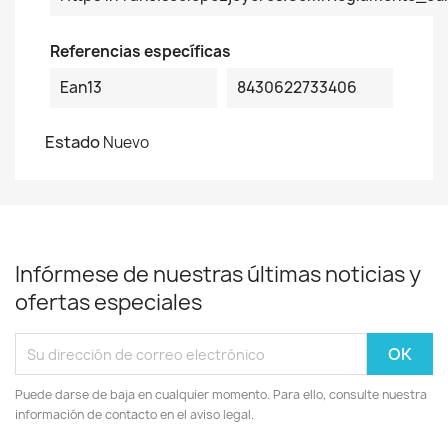
Referencias específicas
Ean13
8430622733406
Estado
Nuevo
Infórmese de nuestras últimas noticias y
ofertas especiales
Puede darse de baja en cualquier momento. Para ello, consulte nuestra
información de contacto en el aviso legal.