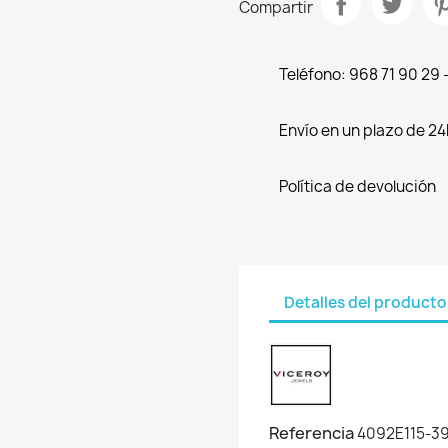
Compartir
Teléfono: 968 71 90 29
Envío en un plazo de 24
Política de devolución
Detalles del producto
Referencia
4092E115-3