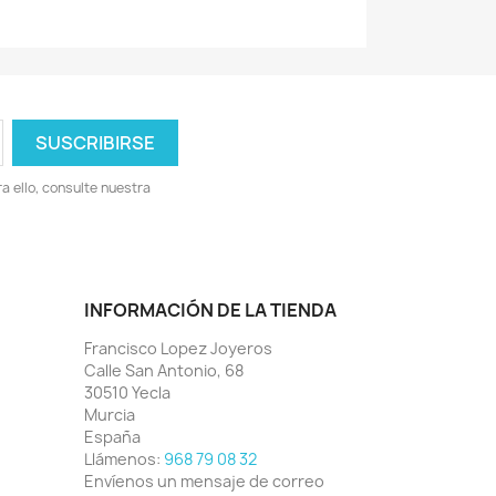
 ello, consulte nuestra
INFORMACIÓN DE LA TIENDA
Francisco Lopez Joyeros
Calle San Antonio, 68
30510 Yecla
Murcia
España
Llámenos:
968 79 08 32
Envíenos un mensaje de correo