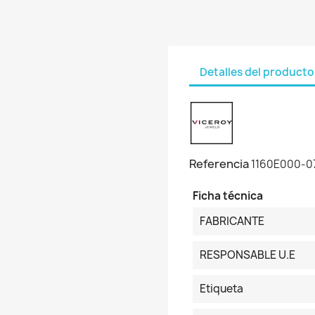
Detalles del producto
Referencia
1160E000-0
Ficha técnica
FABRICANTE
RESPONSABLE U.E
Etiqueta