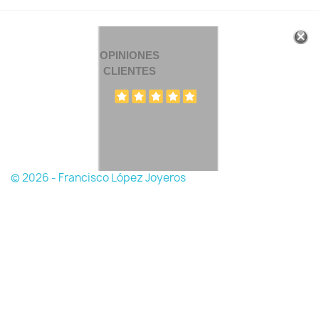
OPINIONES
CLIENTES
© 2026 - Francisco López Joyeros