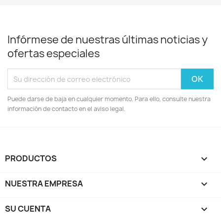
Infórmese de nuestras últimas noticias y
ofertas especiales
Puede darse de baja en cualquier momento. Para ello, consulte nuestra
información de contacto en el aviso legal.
PRODUCTOS

NUESTRA EMPRESA

SU CUENTA
