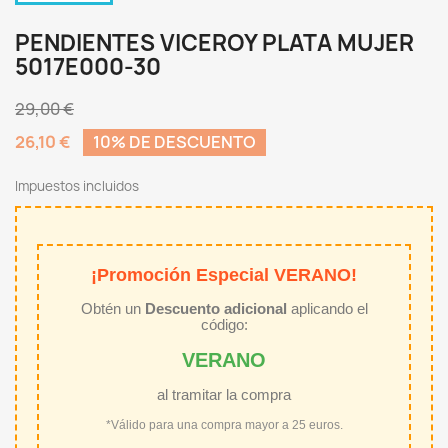
PENDIENTES VICEROY PLATA MUJER
5017E000-30
29,00 €
26,10 €
10% DE DESCUENTO
Impuestos incluidos
¡Promoción Especial VERANO!
Obtén un
Descuento adicional
aplicando el
código:
VERANO
al tramitar la compra
*Válido para una compra mayor a 25 euros.