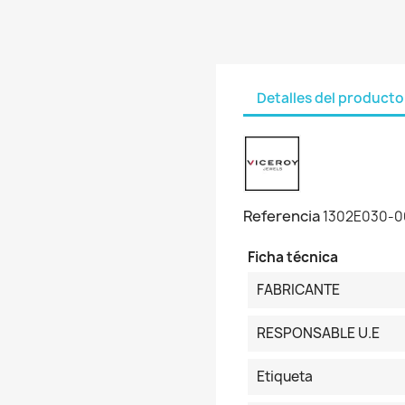
Detalles del producto
Referencia
1302E030-0
Ficha técnica
FABRICANTE
RESPONSABLE U.E
Etiqueta