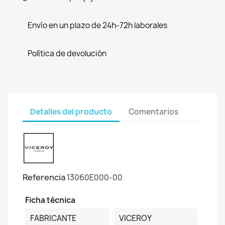
Envío en un plazo de 24h-72h laborales
Política de devolución
Detalles del producto
Comentarios
Referencia
13060E000-00
Ficha técnica
FABRICANTE
VICEROY