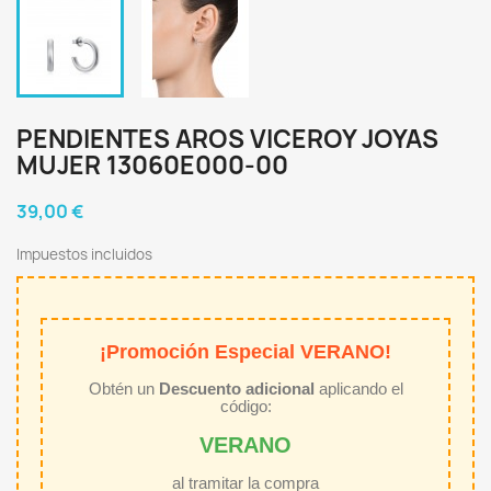
PENDIENTES AROS VICEROY JOYAS
MUJER 13060E000-00
39,00 €
Impuestos incluidos
¡Promoción Especial VERANO!
Obtén un
Descuento adicional
aplicando el
código:
VERANO
al tramitar la compra