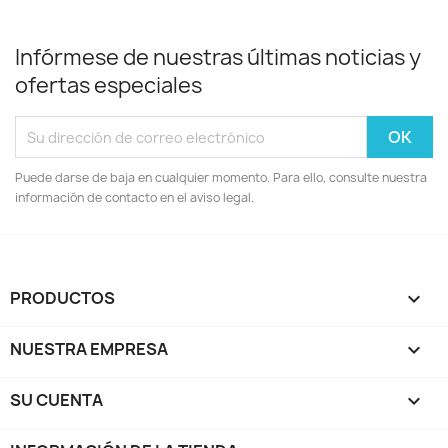
Infórmese de nuestras últimas noticias y
ofertas especiales
Puede darse de baja en cualquier momento. Para ello, consulte nuestra
información de contacto en el aviso legal.
PRODUCTOS

NUESTRA EMPRESA

SU CUENTA
