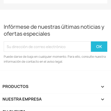
Infórmese de nuestras últimas noticias y
ofertas especiales
Puede darse de baja en cualquier momento. Para ello, consulte nuestra
información de contacto en el aviso legal.
PRODUCTOS

NUESTRA EMPRESA
