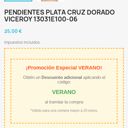
PENDIENTES PLATA CRUZ DORADO
VICEROY 13031E100-06
25,00 €
Impuestos incluidos
¡Promoción Especial VERANO!
Obtén un
Descuento adicional
aplicando el
código:
VERANO
al tramitar la compra
*Válido para una compra mayor a 25 euros.