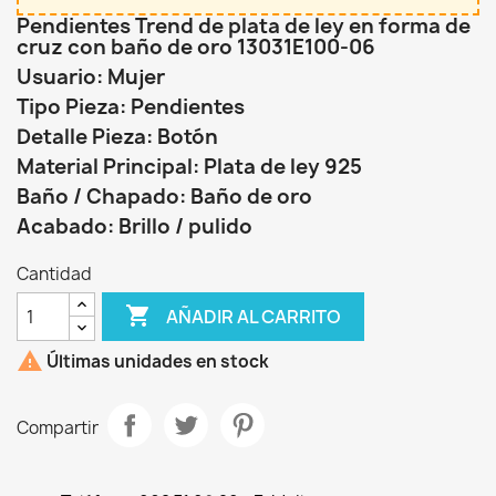
Pendientes Trend de plata de ley en forma de
cruz con baño de oro 13031E100-06
Usuario: Mujer
Tipo Pieza: Pendientes
Detalle Pieza: Botón
Material Principal: Plata de ley 925
Baño / Chapado: Baño de oro
Acabado: Brillo / pulido
Cantidad

AÑADIR AL CARRITO

Últimas unidades en stock
Compartir