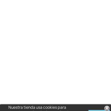
Nuestra tienda usa cookies para