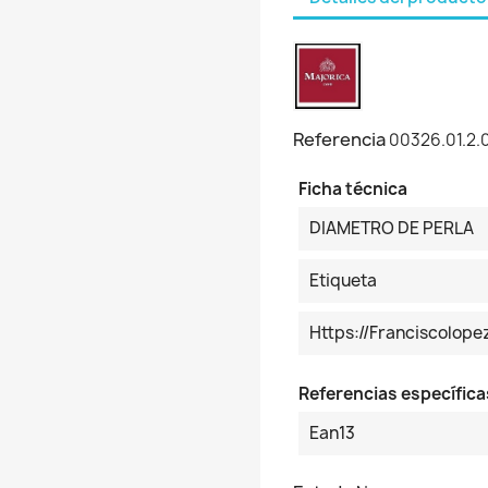
Referencia
00326.01.2.
Ficha técnica
DIAMETRO DE PERLA
Etiqueta
Https://franciscolop
Referencias específica
Ean13