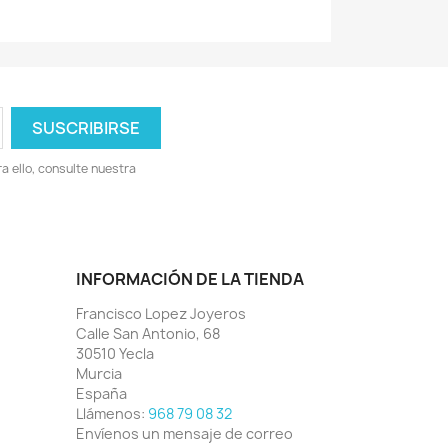
 ello, consulte nuestra
INFORMACIÓN DE LA TIENDA
Francisco Lopez Joyeros
Calle San Antonio, 68
30510 Yecla
Murcia
España
Llámenos:
968 79 08 32
Envíenos un mensaje de correo