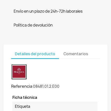
Envío en un plazo de 24h-72h laborales
Política de devolución
Detalles del producto
Comentarios
Referencia
08481.01.2.E00
Ficha técnica
Etiqueta