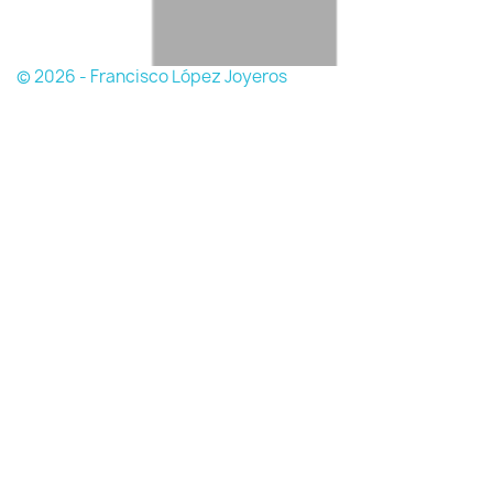
© 2026 - Francisco López Joyeros