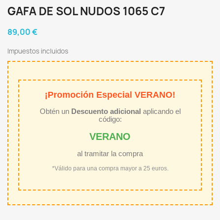
GAFA DE SOL NUDOS 1065 C7
89,00 €
Impuestos incluidos
¡Promoción Especial VERANO!
Obtén un
Descuento adicional
aplicando el
código:
VERANO
al tramitar la compra
*Válido para una compra mayor a 25 euros.