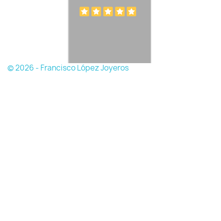
© 2026 - Francisco López Joyeros