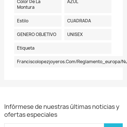
Color De La
AZUL
Montura
Estilo
CUADRADA
GENERO OBJETIVO
UNISEX
Etiqueta
Franciscolopezjoyeros.com/reglamento_europa/n
Infórmese de nuestras últimas noticias y
ofertas especiales