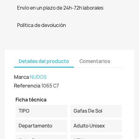
Envío en un plazo de 24h-72h laborales
Política de devolución
Detalles del producto
Comentarios
Marca
NUDOS
Referencia
1065 C7
Ficha técnica
TIPO
Gafas De Sol
Departamento
Adulto Unisex