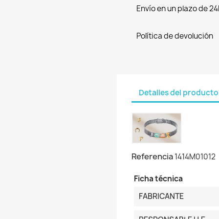
Envío en un plazo de 24
Política de devolución
Detalles del producto
Referencia
1414M01012
Ficha técnica
FABRICANTE