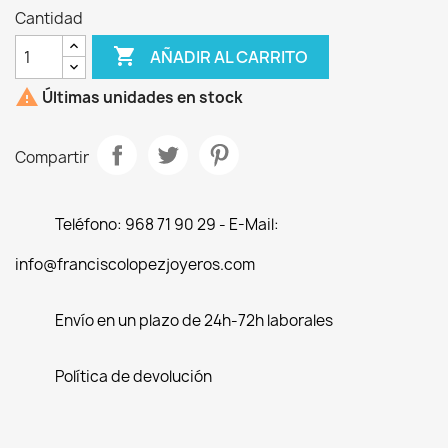
Cantidad

AÑADIR AL CARRITO

Últimas unidades en stock
Compartir
Teléfono: 968 71 90 29 - E-Mail:
info@franciscolopezjoyeros.com
Envío en un plazo de 24h-72h laborales
Política de devolución