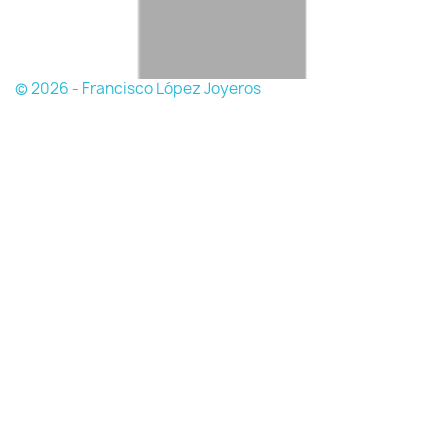
© 2026 - Francisco López Joyeros