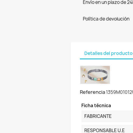
Envío en un plazo de 24
Política de devolución
Detalles del producto
Referencia
1359M01012
Ficha técnica
FABRICANTE
RESPONSABLE U.E