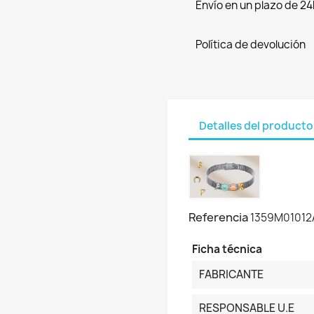
Envío en un plazo de 24
Política de devolución
Detalles del producto
Referencia
1359M01012
Ficha técnica
FABRICANTE
RESPONSABLE U.E