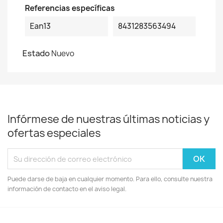
Referencias específicas
Ean13
8431283563494
Estado
Nuevo
Infórmese de nuestras últimas noticias y
ofertas especiales
Puede darse de baja en cualquier momento. Para ello, consulte nuestra
información de contacto en el aviso legal.