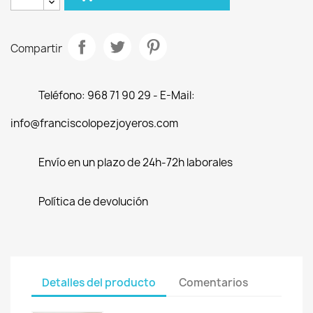
Compartir
Teléfono: 968 71 90 29 - E-Mail:
info@franciscolopezjoyeros.com
Envío en un plazo de 24h-72h laborales
Política de devolución
Detalles del producto
Comentarios