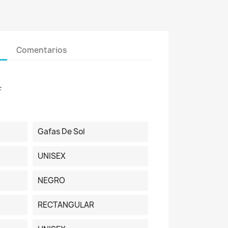
Comentarios
F
Gafas De Sol
UNISEX
NEGRO
RECTANGULAR