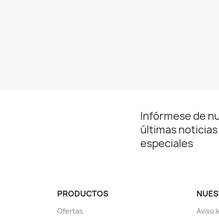
Infórmese de n
últimas noticias
especiales
PRODUCTOS
NUES
Ofertas
Aviso l